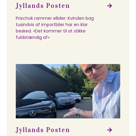
Jyllands Posten
Prischok rammer elbiler: Kvinden bag
tusindvis af importbiler har en klar
besked. »Det kommer til at stikke
fuldstændig af«
Jyllands Posten