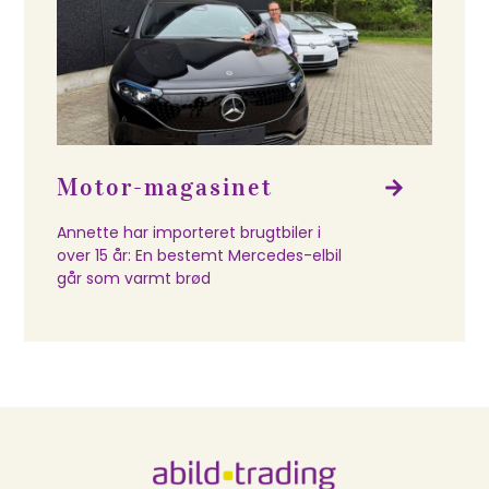
Motor-magasinet
Annette har importeret brugtbiler i
over 15 år: En bestemt Mercedes-elbil
går som varmt brød