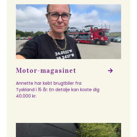
Motor-magasinet
Annette har købt brugtbiler fra
Tyskland i 15 år: En detalje kan koste dig
40.000 kr.