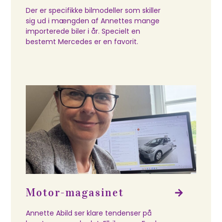
Der er specifikke bilmodeller som skiller
sig ud i mængden af Annettes mange
importerede biler i år. Specielt en
bestemt Mercedes er en favorit.
Motor-magasinet
Annette Abild ser klare tendenser på