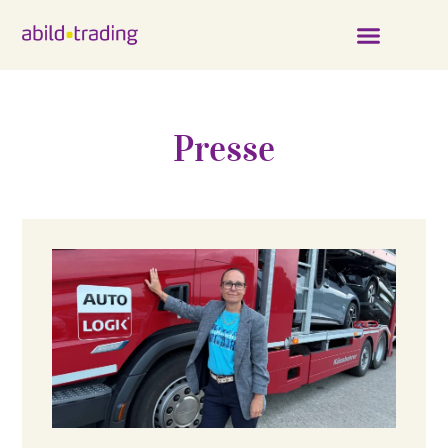
Presse